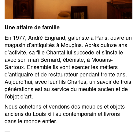
Une affaire de famille
En 1977, André Engrand, galeriste à Paris, ouvre un
magasin d’antiquités à Mougins. Après quinze ans
d’activité, sa fille Chantal lui succède et s’installe
avec son mari Bernard, ébéniste, à Mouans-
Sartoux. Ensemble ils vont exercer les métiers
d’antiquaire et de restaurateur pendant trente ans.
Aujourd’hui, avec leur fils Charles, un savoir de trois
générations est au service du meuble ancien et de
l’objet d’art.
Nous achetons et vendons des meubles et objets
anciens du Louis xiii au contemporain et livrons
dans le monde entier.
—